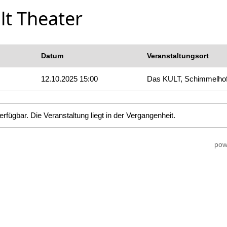
lt Theater
Datum
Veranstaltungsort
12.10.2025 15:00
Das KULT, Schimmelho
erfügbar. Die Veranstaltung liegt in der Vergangenheit.
pow