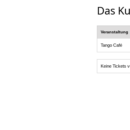
Das Ku
Veranstaltung
Tango Café
Keine Tickets v