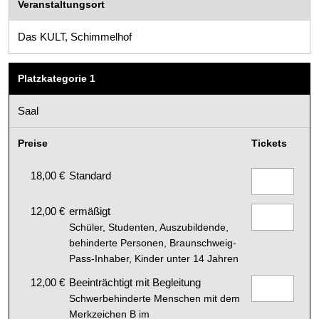
Veranstaltungsort
Das KULT, Schimmelhof
Platzkategorie 1
Saal
Preise
Tickets
18,00 €
Standard
12,00 €
ermäßigt
Schüler, Studenten, Auszubildende,
behinderte Personen, Braunschweig-
Pass-Inhaber, Kinder unter 14 Jahren
12,00 €
Beeinträchtigt mit Begleitung
Schwerbehinderte Menschen mit dem
Merkzeichen B im