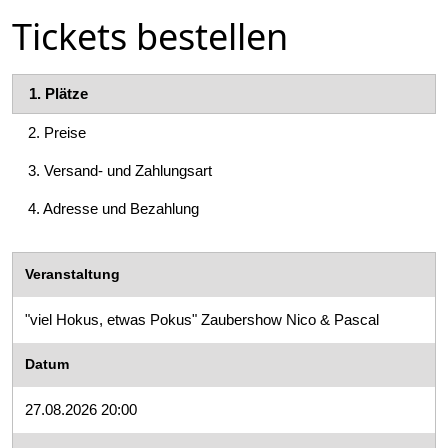
Tickets bestellen
1.
Plätze
2.
Preise
3.
Versand- und Zahlungsart
4.
Adresse und Bezahlung
Veranstaltung
"viel Hokus, etwas Pokus" Zaubershow Nico & Pascal
Datum
27.08.2026 20:00