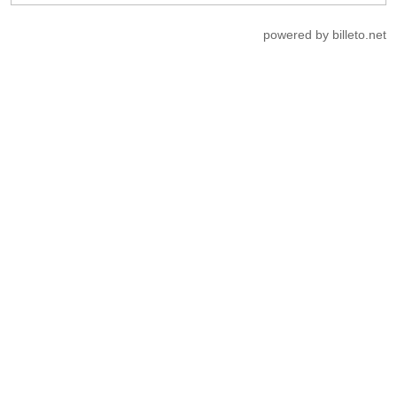
powered by billeto.net