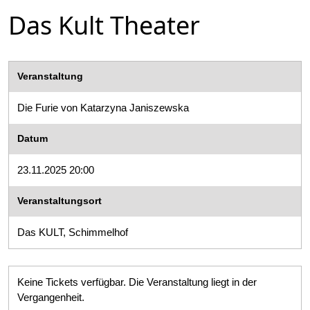
Das Kult Theater
Veranstaltung
Die Furie von Katarzyna Janiszewska
Datum
23.11.2025 20:00
Veranstaltungsort
Das KULT, Schimmelhof
Keine Tickets verfügbar. Die Veranstaltung liegt in der
Vergangenheit.