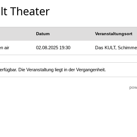
lt Theater
Datum
Veranstaltungsort
n air
02.08.2025 19:30
Das KULT, Schimme
erfügbar. Die Veranstaltung liegt in der Vergangenheit.
pow