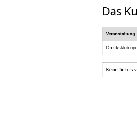
Das Ku
Veranstaltung
Drecksklub ope
Keine Tickets v