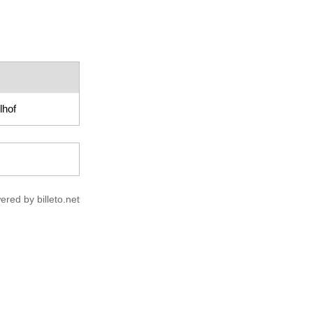
lhof
ered by billeto.net