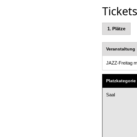
Tickets
1.
Plätze
Veranstaltung
JAZZ-Freitag m
Platzkategorie
Saal