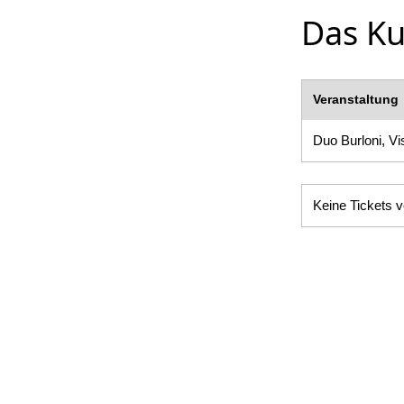
Das Ku
Veranstaltung
Duo Burloni, V
Keine Tickets v