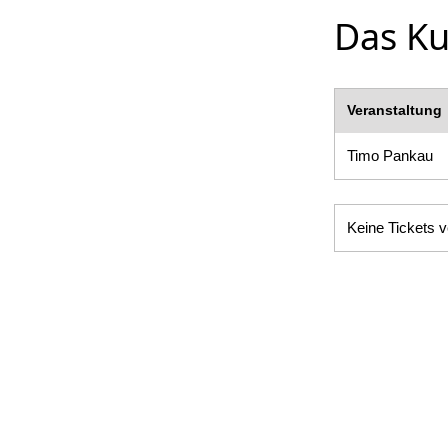
Das Ku
Veranstaltung
Timo Pankau
Keine Tickets v