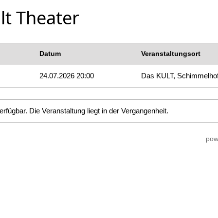
lt Theater
Datum
Veranstaltungsort
24.07.2026 20:00
Das KULT, Schimmelho
erfügbar. Die Veranstaltung liegt in der Vergangenheit.
pow