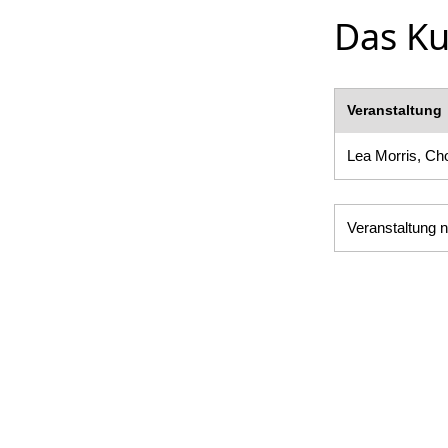
Das Ku
Veranstaltung
Lea Morris, Ch
Veranstaltung n