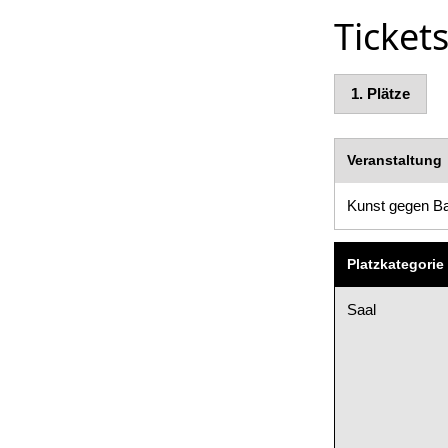
Tickets
1.
Plätze
Veranstaltung
Kunst gegen B
Platzkategorie
Saal