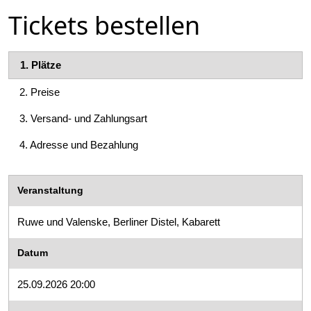
Tickets bestellen
1.
Plätze
2.
Preise
3.
Versand- und Zahlungsart
4.
Adresse und Bezahlung
Veranstaltung
Ruwe und Valenske, Berliner Distel, Kabarett
Datum
25.09.2026 20:00