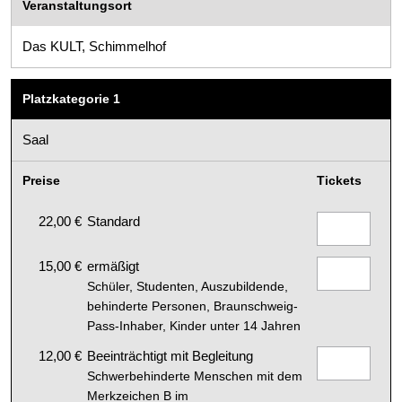
Veranstaltungsort
Das KULT, Schimmelhof
Platzkategorie 1
Saal
Preise
Tickets
22,00 €
Standard
15,00 €
ermäßigt
Schüler, Studenten, Auszubildende,
behinderte Personen, Braunschweig-
Pass-Inhaber, Kinder unter 14 Jahren
12,00 €
Beeinträchtigt mit Begleitung
Schwerbehinderte Menschen mit dem
Merkzeichen B im