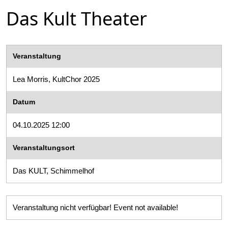
Das Kult Theater
Veranstaltung
Lea Morris, KultChor 2025
Datum
04.10.2025 12:00
Veranstaltungsort
Das KULT, Schimmelhof
Veranstaltung nicht verfügbar! Event not available!