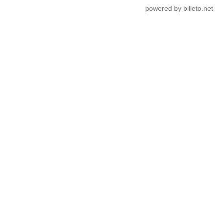
powered by billeto.net